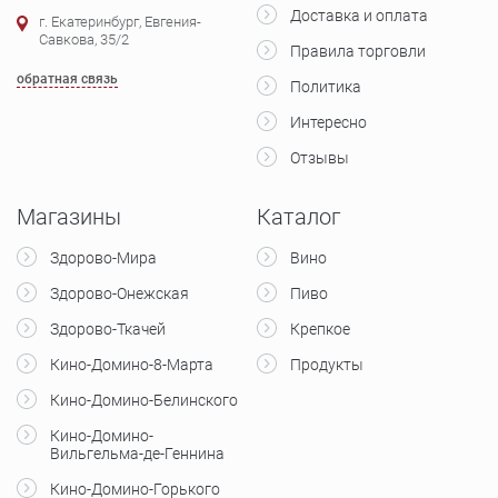
Доставка и оплата
г. Екатеринбург, Евгения-
Савкова, 35/2
Правила торговли
обратная связь
Политика
Интересно
Отзывы
Магазины
Каталог
Здорово-Мира
Вино
Здорово-Онежская
Пиво
Здорово-Ткачей
Крепкое
Кино-Домино-8-Марта
Продукты
Кино-Домино-Белинского
Кино-Домино-
Вильгельма-де-Геннина
Кино-Домино-Горького