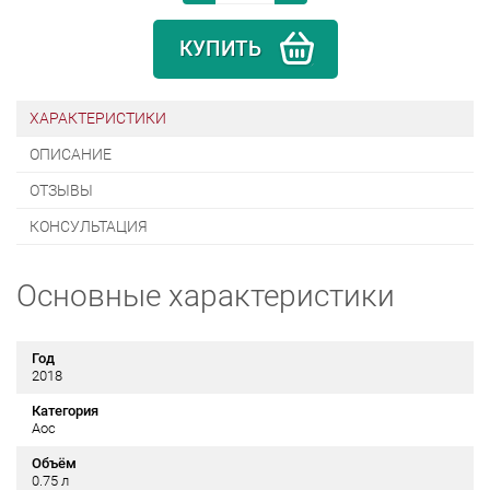
КУПИТЬ
ХАРАКТЕРИСТИКИ
ОПИСАНИЕ
ОТЗЫВЫ
КОНСУЛЬТАЦИЯ
Основные характеристики
Год
2018
Категория
Aoc
Объём
0.75 л