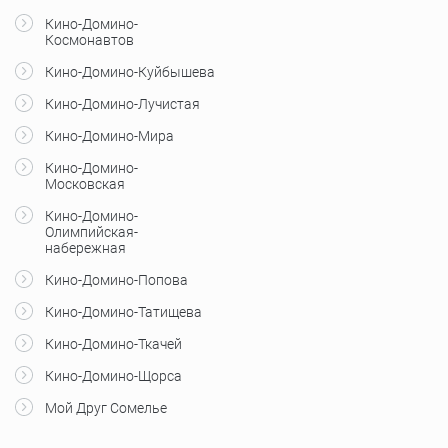
Кино-Домино-
Космонавтов
Кино-Домино-Куйбышева
Кино-Домино-Лучистая
Кино-Домино-Мира
Кино-Домино-
Московская
Кино-Домино-
Олимпийская-
набережная
Кино-Домино-Попова
Кино-Домино-Татищева
Кино-Домино-Ткачей
Кино-Домино-Щорса
Мой Друг Сомелье