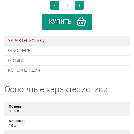
-
+
КУПИТЬ
ХАРАКТЕРИСТИКИ
ОПИСАНИЕ
ОТЗЫВЫ
КОНСУЛЬТАЦИЯ
Основные характеристики
Объём
0.75 л
Алкоголь
13 %