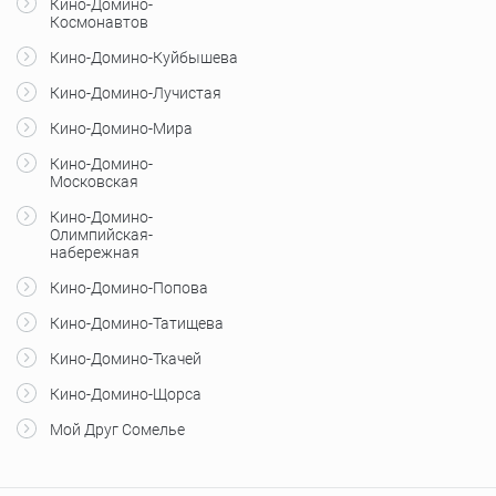
Кино-Домино-
Космонавтов
Кино-Домино-Куйбышева
Кино-Домино-Лучистая
Кино-Домино-Мира
Кино-Домино-
Московская
Кино-Домино-
Олимпийская-
набережная
Кино-Домино-Попова
Кино-Домино-Татищева
Кино-Домино-Ткачей
Кино-Домино-Щорса
Мой Друг Сомелье