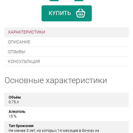
КУПИТЬ
ХАРАКТЕРИСТИКИ
ОПИСАНИЕ
ОТЗЫВЫ
КОНСУЛЬТАЦИЯ
Основные характеристики
Объём
0.75 л
Алкоголь
15 %
Тип брожения
Не менее 3 лет, из которых 14 месяцев в бочках из