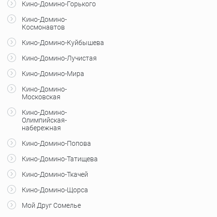
Кино-Домино-Горького
Кино-Домино-
Космонавтов
Кино-Домино-Куйбышева
Кино-Домино-Лучистая
Кино-Домино-Мира
Кино-Домино-
Московская
Кино-Домино-
Олимпийская-
набережная
Кино-Домино-Попова
Кино-Домино-Татищева
Кино-Домино-Ткачей
Кино-Домино-Щорса
Мой Друг Сомелье