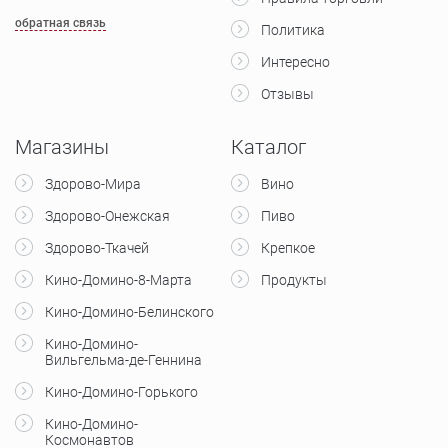
обратная связь
Политика
Интересно
Отзывы
Магазины
Каталог
Здорово-Мира
Вино
Здорово-Онежская
Пиво
Здорово-Ткачей
Крепкое
Кино-Домино-8-Марта
Продукты
Кино-Домино-Белинского
Кино-Домино-
Вильгельма-де-Геннина
Кино-Домино-Горького
Кино-Домино-
Космонавтов