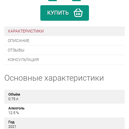
КУПИТЬ
ХАРАКТЕРИСТИКИ
ОПИСАНИЕ
ОТЗЫВЫ
КОНСУЛЬТАЦИЯ
Основные характеристики
Объём
0.75 л
Алкоголь
12.5 %
Год
2021