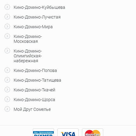
Кино-Домино-Куйбышева
Кино-Домино-Лучистая
Кино-Домино-Мира
Кино-Домино-
Московская
Кино-Домино-
Олимпийская-
набережная
Кино-Домино-Попова
Кино-Домино-Татищева
Кино-Домино-Ткачей
Кино-Домино-Щорса
Мой Друг Сомелье