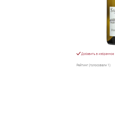
Добавить в избранное
Рейтинг (голосовали
1
):