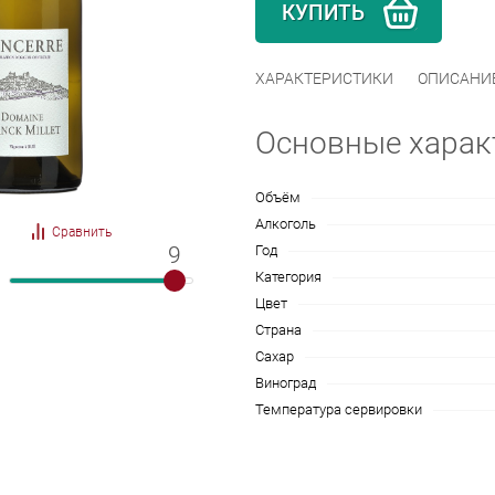
КУПИТЬ
ХАРАКТЕРИСТИКИ
ОПИСАНИ
Основные харак
Объём
Алкоголь
Сравнить
Год
9
9
Категория
Цвет
Страна
Сахар
Виноград
Температура сервировки