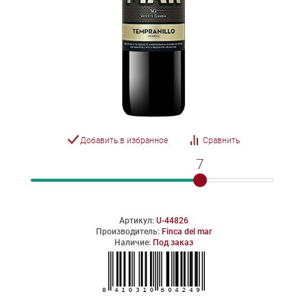
Добавить в избранное
Сравнить
7
7
Артикул:
U-44826
Производитель:
Finca del mar
Наличие:
Под заказ