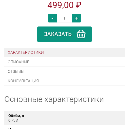
499,00 ₽
-
+
ЗАКАЗАТЬ
ХАРАКТЕРИСТИКИ
ОПИСАНИЕ
ОТЗЫВЫ
КОНСУЛЬТАЦИЯ
Основные характеристики
Объём, л
0.75 л