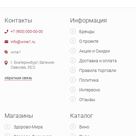
Контакты
Информация
+7 (903) 000-00-00
Бренды
О проекте
info@wine1.ru
Акции и Скидки
wine1
Доставка и оплата
г. Екатеринбург, Евгения-
Савкова, 35/2
Правила торговли
обратная связь
Политика
Интересно
Отзывы
Магазины
Каталог
Здорово-Мира
Вино